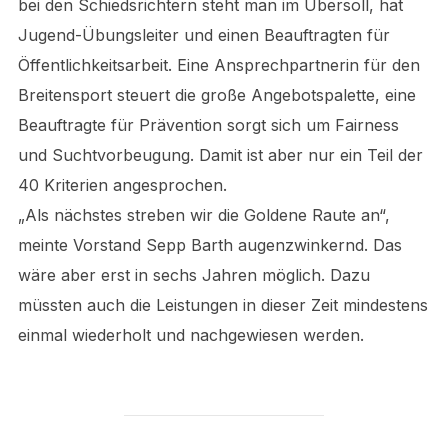
bei den Schiedsrichtern steht man im Übersoll, hat
Jugend-Übungsleiter und einen Beauftragten für
Öffentlichkeitsarbeit. Eine Ansprechpartnerin für den
Breitensport steuert die große Angebotspalette, eine
Beauftragte für Prävention sorgt sich um Fairness
und Suchtvorbeugung. Damit ist aber nur ein Teil der
40 Kriterien angesprochen.
„Als nächstes streben wir die Goldene Raute an“,
meinte Vorstand Sepp Barth augenzwinkernd. Das
wäre aber erst in sechs Jahren möglich. Dazu
müssten auch die Leistungen in dieser Zeit mindestens
einmal wiederholt und nachgewiesen werden.