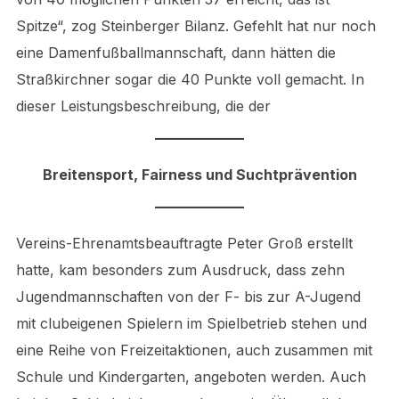
Spitze“, zog Steinberger Bilanz. Gefehlt hat nur noch
eine Damenfußballmannschaft, dann hätten die
Straßkirchner sogar die 40 Punkte voll gemacht. In
dieser Leistungsbeschreibung, die der
Breitensport, Fairness und Suchtprävention
Vereins-Ehrenamtsbeauftragte Peter Groß erstellt
hatte, kam besonders zum Ausdruck, dass zehn
Jugendmannschaften von der F- bis zur A-Jugend
mit clubeigenen Spielern im Spielbetrieb stehen und
eine Reihe von Freizeitaktionen, auch zusammen mit
Schule und Kindergarten, angeboten werden. Auch