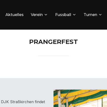
Aktuelles
Verein
Fussball
Turnen
PRANGERFEST
r DJK Straßkirchen findet