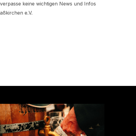
verpasse keine wichtigen News und Infos
aßkirchen e.V.