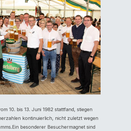
om 10. bis 13. Juni 1982 stattfand, stiegen
rzahlen kontinuierlich, nicht zuletzt wegen
ramms.Ein besonderer Besuchermagnet sind