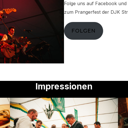
Folge uns auf Facebook und 
zum Prangerfest der DJK Str
FOLGEN
Impressionen