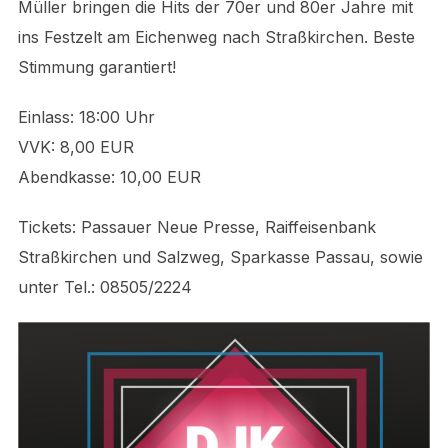
Müller bringen die Hits der 70er und 80er Jahre mit
ins Festzelt am Eichenweg nach Straßkirchen. Beste
Stimmung garantiert!
Einlass: 18:00 Uhr
VVK: 8,00 EUR
Abendkasse: 10,00 EUR
Tickets: Passauer Neue Presse, Raiffeisenbank
Straßkirchen und Salzweg, Sparkasse Passau, sowie
unter Tel.: 08505/2224