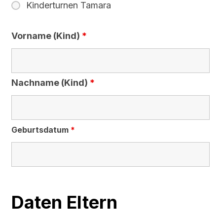
Kinderturnen Tamara
Vorname (Kind)
*
Nachname (Kind)
*
Geburtsdatum
*
Daten Eltern