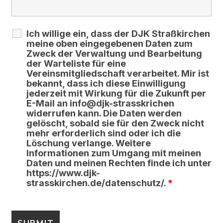
Ich willige ein, dass der DJK Straßkirchen
meine oben eingegebenen Daten zum
Zweck der Verwaltung und Bearbeitung
der Warteliste für eine
Vereinsmitgliedschaft verarbeitet. Mir ist
bekannt, dass ich diese Einwilligung
jederzeit mit Wirkung für die Zukunft per
E-Mail an info@djk-strasskrichen
widerrufen kann. Die Daten werden
gelöscht, sobald sie für den Zweck nicht
mehr erforderlich sind oder ich die
Löschung verlange. Weitere
Informationen zum Umgang mit meinen
Daten und meinen Rechten finde ich unter
https://www.djk-
strasskirchen.de/datenschutz/.
*