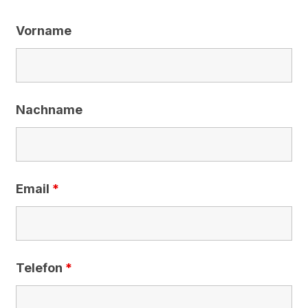
Vorname
Nachname
Email
*
Telefon
*