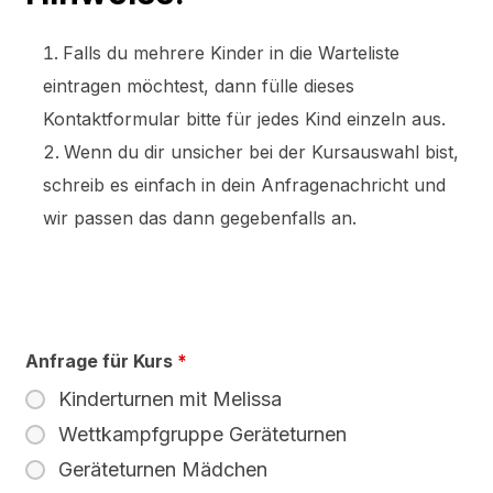
Falls du mehrere Kinder in die Warteliste
eintragen möchtest, dann fülle dieses
Kontaktformular bitte für jedes Kind einzeln aus.
Wenn du dir unsicher bei der Kursauswahl bist,
schreib es einfach in dein Anfragenachricht und
wir passen das dann gegebenfalls an.
Anfrage für Kurs
*
Kinderturnen mit Melissa
Wettkampfgruppe Geräteturnen
Geräteturnen Mädchen