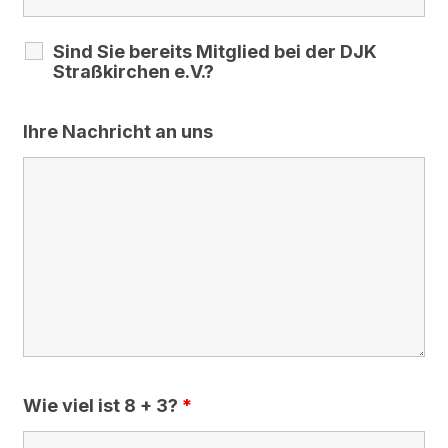
Sind Sie bereits Mitglied bei der DJK
Straßkirchen e.V.?
Ihre Nachricht an uns
Wie viel ist 8 + 3?
*