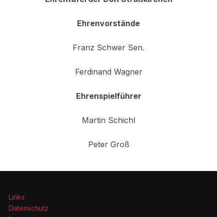
Ehrenvorstände
Franz Schwer Sen.
Ferdinand Wagner
Ehrenspielführer
Martin Schichl
Peter Groß
Links
Datenschutz