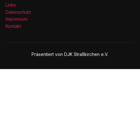
Links
Datenschutz
Impressum
Kontakt
Präsentiert von DJK Straßkirchen e.V.