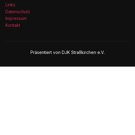
Links
Datenschutz
Impressum
Kontakt
Präsentiert von DJK Straßkirchen e.V.